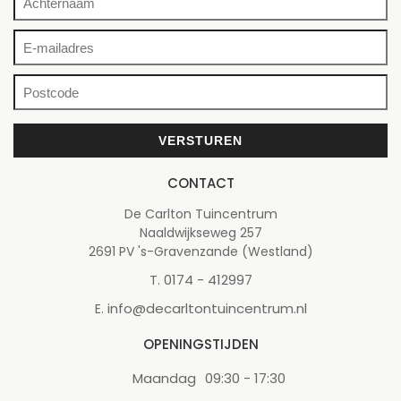
CONTACT
De Carlton Tuincentrum
Naaldwijkseweg 257
2691 PV 's-Gravenzande (Westland)
0174 - 412997
T.
info@decarltontuincentrum.nl
E.
OPENINGSTIJDEN
Maandag
09:30 - 17:30