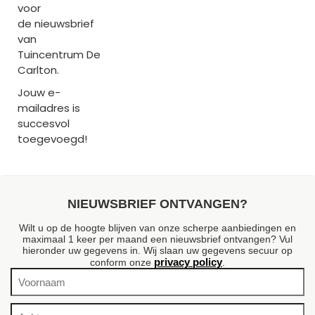
voor
de nieuwsbrief
van
Tuincentrum De
Carlton.
Jouw e-
mailadres is
succesvol
toegevoegd!
NIEUWSBRIEF ONTVANGEN?
Wilt u op de hoogte blijven van onze scherpe aanbiedingen en
maximaal 1 keer per maand een nieuwsbrief ontvangen? Vul
hieronder uw gegevens in. Wij slaan uw gegevens secuur op
privacy policy
conform onze
.