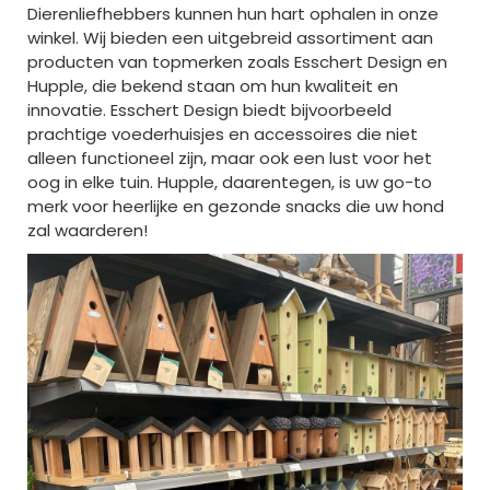
Dierenliefhebbers kunnen hun hart ophalen in onze
winkel. Wij bieden een uitgebreid assortiment aan
producten van topmerken zoals Esschert Design en
Hupple, die bekend staan om hun kwaliteit en
innovatie. Esschert Design biedt bijvoorbeeld
prachtige voederhuisjes en accessoires die niet
alleen functioneel zijn, maar ook een lust voor het
oog in elke tuin. Hupple, daarentegen, is uw go-to
merk voor heerlijke en gezonde snacks die uw hond
zal waarderen!