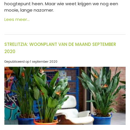
hoogtepunt heen. Maar wie weet krijgen we nog een
mooie, lange nazomer.
Lees meer...
STRELITZIA: WOONPLANT VAN DE MAAND SEPTEMBER
2020
Gepubliceerd op
1 september 2020