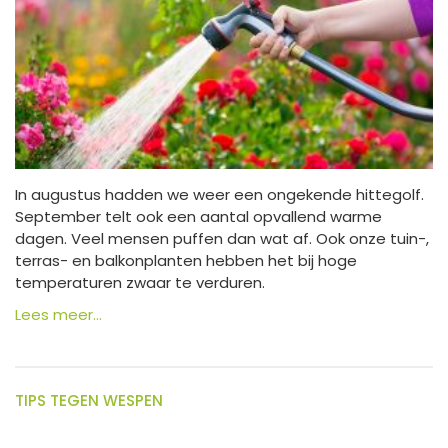
In augustus hadden we weer een ongekende hittegolf.
September telt ook een aantal opvallend warme
dagen. Veel mensen puffen dan wat af. Ook onze tuin-,
terras- en balkonplanten hebben het bij hoge
temperaturen zwaar te verduren.
Lees meer...
TIPS TEGEN WESPEN