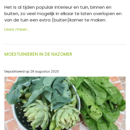
Het is al tijden populair interieur en tuin, binnen en
buiten, zo veel mogelijk in elkaar te laten overlopen en
van de tuin een extra (buiten)kamer te maken.
Lees meer...
MOESTUINIEREN IN DE NAZOMER
Gepubliceerd op
28 augustus 2020