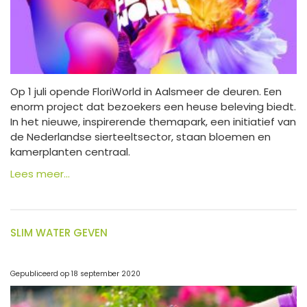
Op 1 juli opende FloriWorld in Aalsmeer de deuren. Een
enorm project dat bezoekers een heuse beleving biedt.
In het nieuwe, inspirerende themapark, een initiatief van
de Nederlandse sierteeltsector, staan bloemen en
kamerplanten centraal.
Lees meer...
SLIM WATER GEVEN
Gepubliceerd op
18 september 2020