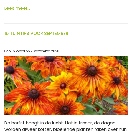
Lees meer...
15 TUINTIPS VOOR SEPTEMBER
Gepubliceerd op
7 september 2020
De herfst hangt in de lucht. Het is frisser, de dagen
worden alweer korter, bloeiende planten raken over hun