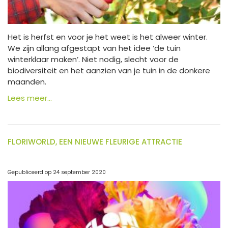
Het is herfst en voor je het weet is het alweer winter.
We zijn allang afgestapt van het idee ‘de tuin
winterklaar maken’. Niet nodig, slecht voor de
biodiversiteit en het aanzien van je tuin in de donkere
maanden.
Lees meer...
FLORIWORLD, EEN NIEUWE FLEURIGE ATTRACTIE
Gepubliceerd op
24 september 2020