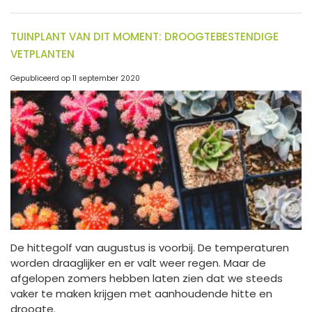
TUINPLANT VAN DIT MOMENT: DROOGTEBESTENDIGE
VETPLANTEN
Gepubliceerd op
11 september 2020
De hittegolf van augustus is voorbij. De temperaturen
worden draaglijker en er valt weer regen. Maar de
afgelopen zomers hebben laten zien dat we steeds
vaker te maken krijgen met aanhoudende hitte en
droogte.