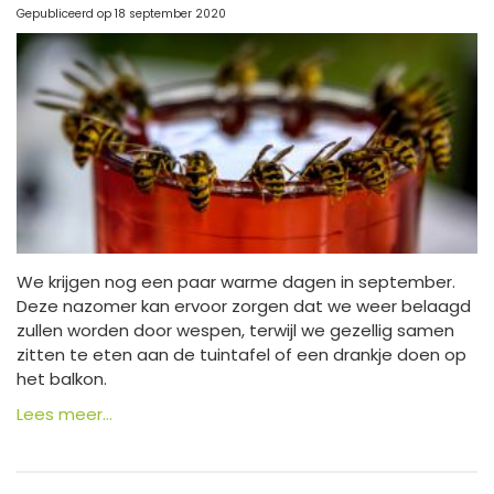
Gepubliceerd op
18 september 2020
We krijgen nog een paar warme dagen in september.
Deze nazomer kan ervoor zorgen dat we weer belaagd
zullen worden door wespen, terwijl we gezellig samen
zitten te eten aan de tuintafel of een drankje doen op
het balkon.
Lees meer...