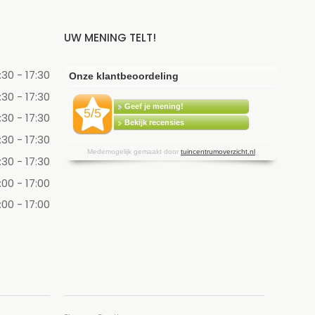
UW MENING TELT!
:30 - 17:30
:30 - 17:30
:30 - 17:30
:30 - 17:30
:30 - 17:30
:00 - 17:00
:00 - 17:00