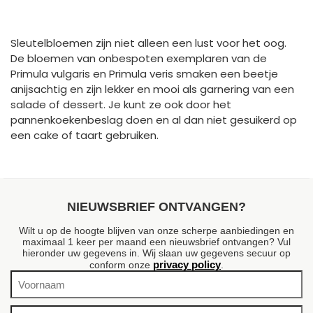
Sleutelbloemen zijn niet alleen een lust voor het oog.
De bloemen van onbespoten exemplaren van de
Primula vulgaris en Primula veris smaken een beetje
anijsachtig en zijn lekker en mooi als garnering van een
salade of dessert. Je kunt ze ook door het
pannenkoekenbeslag doen en al dan niet gesuikerd op
een cake of taart gebruiken.
NIEUWSBRIEF ONTVANGEN?
Wilt u op de hoogte blijven van onze scherpe aanbiedingen en
maximaal 1 keer per maand een nieuwsbrief ontvangen? Vul
hieronder uw gegevens in. Wij slaan uw gegevens secuur op
privacy policy
conform onze
.