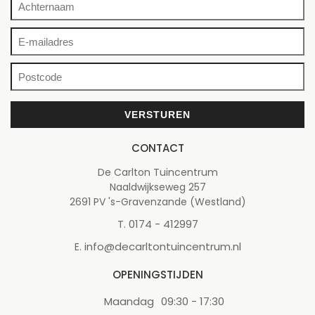
CONTACT
De Carlton Tuincentrum
Naaldwijkseweg 257
2691 PV 's-Gravenzande (Westland)
0174 - 412997
T.
info@decarltontuincentrum.nl
E.
OPENINGSTIJDEN
Maandag
09:30 - 17:30