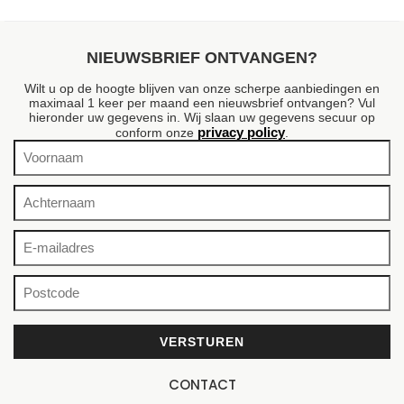
NIEUWSBRIEF ONTVANGEN?
Wilt u op de hoogte blijven van onze scherpe aanbiedingen en
maximaal 1 keer per maand een nieuwsbrief ontvangen? Vul
hieronder uw gegevens in. Wij slaan uw gegevens secuur op
privacy policy
conform onze
.
CONTACT