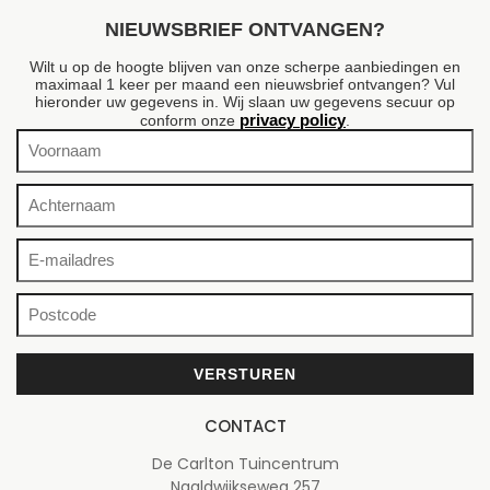
NIEUWSBRIEF ONTVANGEN?
Wilt u op de hoogte blijven van onze scherpe aanbiedingen en
maximaal 1 keer per maand een nieuwsbrief ontvangen? Vul
hieronder uw gegevens in. Wij slaan uw gegevens secuur op
privacy policy
conform onze
.
CONTACT
De Carlton Tuincentrum
Naaldwijkseweg 257