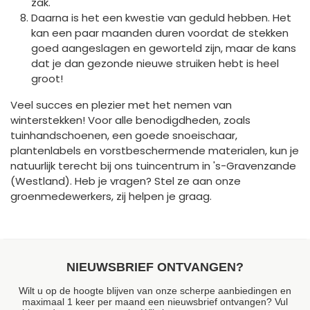
zak.
Daarna is het een kwestie van geduld hebben. Het
kan een paar maanden duren voordat de stekken
goed aangeslagen en geworteld zijn, maar de kans
dat je dan gezonde nieuwe struiken hebt is heel
groot!
Veel succes en plezier met het nemen van
winterstekken! Voor alle benodigdheden, zoals
tuinhandschoenen, een goede snoeischaar,
plantenlabels en vorstbeschermende materialen, kun je
natuurlijk terecht bij ons tuincentrum in 's-Gravenzande
(Westland). Heb je vragen? Stel ze aan onze
groenmedewerkers, zij helpen je graag.
NIEUWSBRIEF ONTVANGEN?
Wilt u op de hoogte blijven van onze scherpe aanbiedingen en
maximaal 1 keer per maand een nieuwsbrief ontvangen? Vul