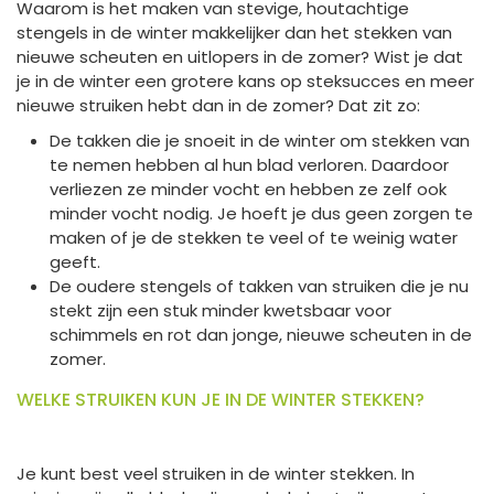
Waarom is het maken van stevige, houtachtige
stengels in de winter makkelijker dan het stekken van
nieuwe scheuten en uitlopers in de zomer? Wist je dat
je in de winter een grotere kans op steksucces en meer
nieuwe struiken hebt dan in de zomer? Dat zit zo:
De takken die je snoeit in de winter om stekken van
te nemen hebben al hun blad verloren. Daardoor
verliezen ze minder vocht en hebben ze zelf ook
minder vocht nodig. Je hoeft je dus geen zorgen te
maken of je de stekken te veel of te weinig water
geeft.
De oudere stengels of takken van struiken die je nu
stekt zijn een stuk minder kwetsbaar voor
schimmels en rot dan jonge, nieuwe scheuten in de
zomer.
WELKE STRUIKEN KUN JE IN DE WINTER STEKKEN?
Je kunt best veel struiken in de winter stekken. In