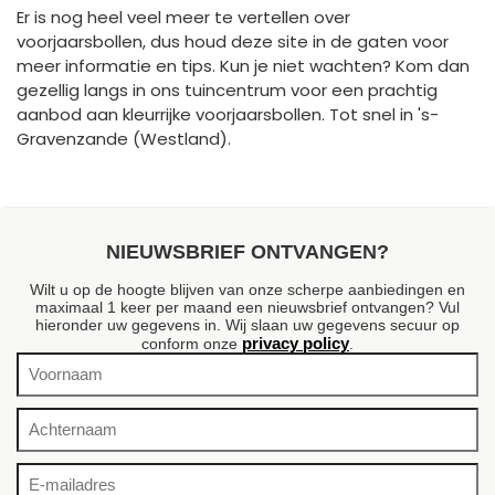
Er is nog heel veel meer te vertellen over
voorjaarsbollen, dus houd deze site in de gaten voor
meer informatie en tips. Kun je niet wachten? Kom dan
gezellig langs in ons tuincentrum voor een prachtig
aanbod aan kleurrijke voorjaarsbollen. Tot snel in 's-
Gravenzande (Westland).
NIEUWSBRIEF ONTVANGEN?
Wilt u op de hoogte blijven van onze scherpe aanbiedingen en
maximaal 1 keer per maand een nieuwsbrief ontvangen? Vul
hieronder uw gegevens in. Wij slaan uw gegevens secuur op
privacy policy
conform onze
.