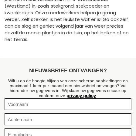
(Westland) in, zoals stekgrond, stekpoeder en
kweekbakjes. Onze medewerkers helpen je graag
verder. Zelf stekken is het leukste wat er is! Ga ook zelf
aan de slag en geniet volgend jaar van weer precies
dezelfde mooie plantjes in de tuin, op het balkon of op
het terras.
NIEUWSBRIEF ONTVANGEN?
Wilt u op de hoogte blijven van onze scherpe aanbiedingen en
maximaal 1 keer per maand een nieuwsbrief ontvangen? Vul
hieronder uw gegevens in. Wij slaan uw gegevens secuur op
privacy policy
conform onze
.