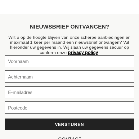
NIEUWSBRIEF ONTVANGEN?
Wilt u op de hoogte blijven van onze scherpe aanbiedingen en
maximaal 1 keer per maand een nieuwsbrief ontvangen? Vul
hieronder uw gegevens in. Wij slaan uw gegevens secuur op
privacy policy
conform onze
.