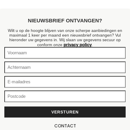
NIEUWSBRIEF ONTVANGEN?
Wilt u op de hoogte blijven van onze scherpe aanbiedingen en
maximaal 1 keer per maand een nieuwsbrief ontvangen? Vul
hieronder uw gegevens in. Wij slaan uw gegevens secuur op
privacy policy
conform onze
.
CONTACT