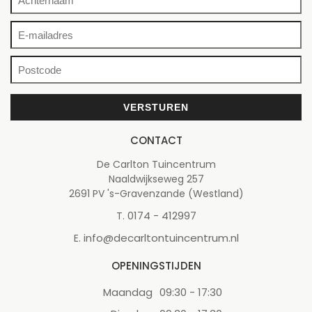
CONTACT
De Carlton Tuincentrum
Naaldwijkseweg 257
2691 PV 's-Gravenzande (Westland)
0174 - 412997
T.
info@decarltontuincentrum.nl
E.
OPENINGSTIJDEN
Maandag
09:30 - 17:30