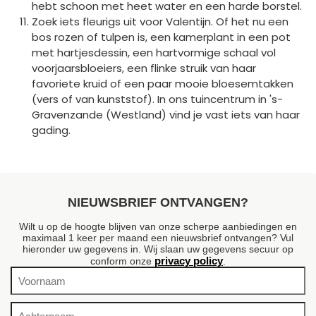
hebt schoon met heet water en een harde borstel.
Zoek iets fleurigs uit voor Valentijn. Of het nu een
bos rozen of tulpen is, een kamerplant in een pot
met hartjesdessin, een hartvormige schaal vol
voorjaarsbloeiers, een flinke struik van haar
favoriete kruid of een paar mooie bloesemtakken
(vers of van kunststof). In ons tuincentrum in 's-
Gravenzande (Westland) vind je vast iets van haar
gading.
NIEUWSBRIEF ONTVANGEN?
Wilt u op de hoogte blijven van onze scherpe aanbiedingen en
maximaal 1 keer per maand een nieuwsbrief ontvangen? Vul
hieronder uw gegevens in. Wij slaan uw gegevens secuur op
privacy policy
conform onze
.