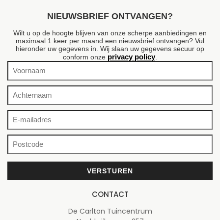
NIEUWSBRIEF ONTVANGEN?
Wilt u op de hoogte blijven van onze scherpe aanbiedingen en
maximaal 1 keer per maand een nieuwsbrief ontvangen? Vul
hieronder uw gegevens in. Wij slaan uw gegevens secuur op
privacy policy
conform onze
.
CONTACT
De Carlton Tuincentrum