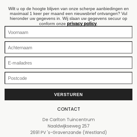
Wilt u op de hoogte blijven van onze scherpe aanbiedingen en
maximaal 1 keer per maand een nieuwsbrief ontvangen? Vul
hieronder uw gegevens in. Wij slaan uw gegevens secuur op
privacy policy
conform onze
.
CONTACT
De Carlton Tuincentrum
Naaldwijkseweg 257
2691 PV 's-Gravenzande (Westland)