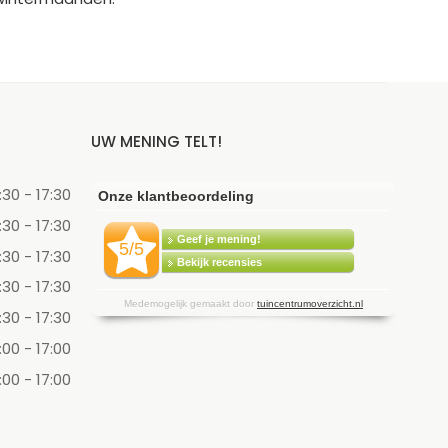
UW MENING TELT!
:30 - 17:30
:30 - 17:30
:30 - 17:30
:30 - 17:30
:30 - 17:30
:00 - 17:00
:00 - 17:00