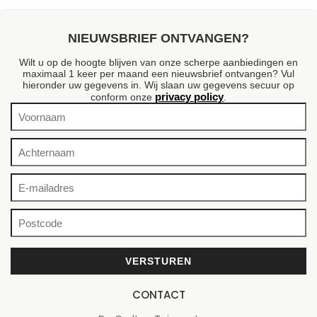
NIEUWSBRIEF ONTVANGEN?
Wilt u op de hoogte blijven van onze scherpe aanbiedingen en
maximaal 1 keer per maand een nieuwsbrief ontvangen? Vul
hieronder uw gegevens in. Wij slaan uw gegevens secuur op
privacy policy
conform onze
.
CONTACT