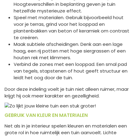
Hoogteverschillen in beplanting geven je tuin
hetzelfde mysterieuze effect.
Speel met materialen. Gebruik bijvoorbeeld hout
voor je terras, grind voor het looppad en
plantenbakken van beton of keramiek om contrast
te creëren.
Maak subtiele afscheidingen. Denk aan een lage
haag, een rij potten met hoge siergrassen of een
houten rek met klimmers.
Verbind de zones met een looppad. Een smal pad
van tegels, stapstenen of hout geeft structuur en
leidt het oog door de tuin.
Door deze indeling voelt je tuin niet alleen ruimer, maar
krijgt hij ook meer karakter en gezelligheid.
GEBRUIK VAN KLEUR EN MATERIALEN
Net als in je interieur spelen kleuren en materialen een
grote rol in hoe ruimtelijk een tuin aanvoelt. Lichte