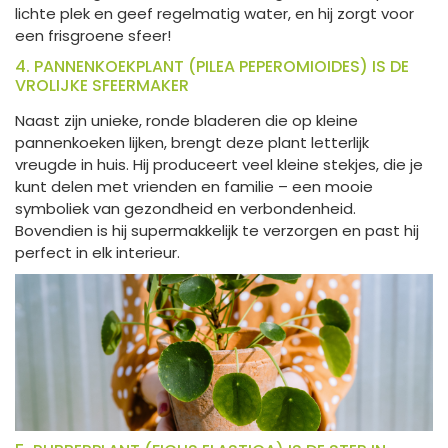
lichte plek en geef regelmatig water, en hij zorgt voor
een frisgroene sfeer!
4. PANNENKOEKPLANT (PILEA PEPEROMIOIDES) IS DE
VROLIJKE SFEERMAKER
Naast zijn unieke, ronde bladeren die op kleine
pannenkoeken lijken, brengt deze plant letterlijk
vreugde in huis. Hij produceert veel kleine stekjes, die je
kunt delen met vrienden en familie – een mooie
symboliek van gezondheid en verbondenheid.
Bovendien is hij supermakkelijk te verzorgen en past hij
perfect in elk interieur.