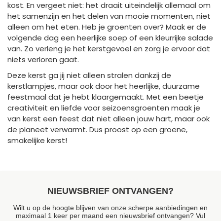
kost. En vergeet niet: het draait uiteindelijk allemaal om
het samenzijn en het delen van mooie momenten, niet
alleen om het eten. Heb je groenten over? Maak er de
volgende dag een heerlijke soep of een kleurrijke salade
van. Zo verleng je het kerstgevoel en zorg je ervoor dat
niets verloren gaat.
Deze kerst ga jij niet alleen stralen dankzij de
kerstlampjes, maar ook door het heerlijke, duurzame
feestmaal dat je hebt klaargemaakt. Met een beetje
creativiteit en liefde voor seizoensgroenten maak je
van kerst een feest dat niet alleen jouw hart, maar ook
de planeet verwarmt. Dus proost op een groene,
smakelijke kerst!
NIEUWSBRIEF ONTVANGEN?
Wilt u op de hoogte blijven van onze scherpe aanbiedingen en
maximaal 1 keer per maand een nieuwsbrief ontvangen? Vul