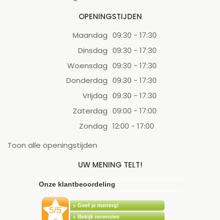
OPENINGSTIJDEN
Maandag
09:30 - 17:30
Dinsdag
09:30 - 17:30
Woensdag
09:30 - 17:30
Donderdag
09:30 - 17:30
Vrijdag
09:30 - 17:30
Zaterdag
09:00 - 17:00
Zondag
12:00 - 17:00
Toon alle openingstijden
UW MENING TELT!