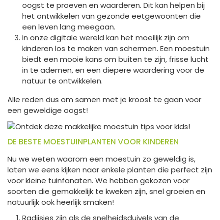
oogst te proeven en waarderen. Dit kan helpen bij
het ontwikkelen van gezonde eetgewoonten die
een leven lang meegaan.
In onze digitale wereld kan het moeilijk zijn om
kinderen los te maken van schermen. Een moestuin
biedt een mooie kans om buiten te zijn, frisse lucht
in te ademen, en een diepere waardering voor de
natuur te ontwikkelen.
Alle reden dus om samen met je kroost te gaan voor
een geweldige oogst!
DE BESTE MOESTUINPLANTEN VOOR KINDEREN
Nu we weten waarom een moestuin zo geweldig is,
laten we eens kijken naar enkele planten die perfect zijn
voor kleine tuinfanaten. We hebben gekozen voor
soorten die gemakkelijk te kweken zijn, snel groeien en
natuurlijk ook heerlijk smaken!
Radijsjes zijn als de snelheidsduivels van de