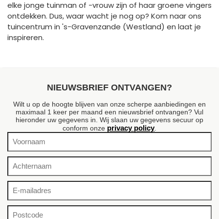
elke jonge tuinman of -vrouw zijn of haar groene vingers
ontdekken. Dus, waar wacht je nog op? Kom naar ons
tuincentrum in 's-Gravenzande (Westland) en laat je
inspireren.
NIEUWSBRIEF ONTVANGEN?
Wilt u op de hoogte blijven van onze scherpe aanbiedingen en
maximaal 1 keer per maand een nieuwsbrief ontvangen? Vul
hieronder uw gegevens in. Wij slaan uw gegevens secuur op
privacy policy
conform onze
.