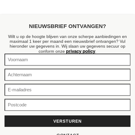
NIEUWSBRIEF ONTVANGEN?
Wilt u op de hoogte blijven van onze scherpe aanbiedingen en
maximaal 1 keer per maand een nieuwsbrief ontvangen? Vul
hieronder uw gegevens in. Wij slaan uw gegevens secuur op
privacy policy
conform onze
.