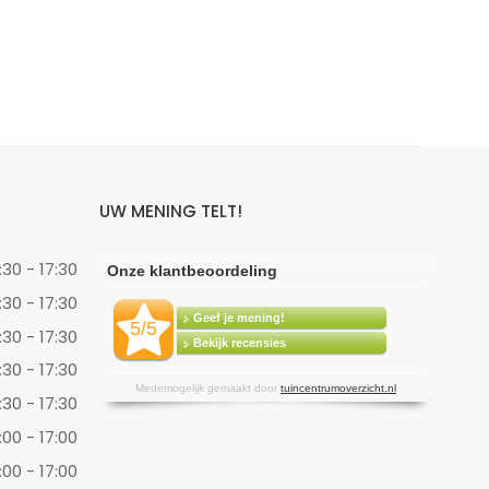
UW MENING TELT!
:30 - 17:30
:30 - 17:30
:30 - 17:30
:30 - 17:30
:30 - 17:30
:00 - 17:00
:00 - 17:00