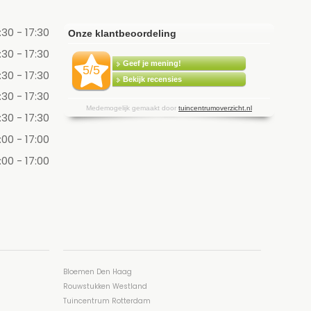
:30 - 17:30
:30 - 17:30
:30 - 17:30
:30 - 17:30
:30 - 17:30
:00 - 17:00
:00 - 17:00
Bloemen Den Haag
Rouwstukken Westland
Tuincentrum Rotterdam