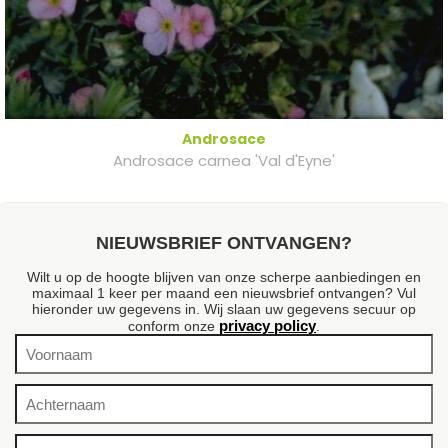
Androsace
Androsace carnea 'Val d'Eyne'
NIEUWSBRIEF ONTVANGEN?
Wilt u op de hoogte blijven van onze scherpe aanbiedingen en
maximaal 1 keer per maand een nieuwsbrief ontvangen? Vul
hieronder uw gegevens in. Wij slaan uw gegevens secuur op
privacy policy
conform onze
.