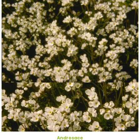
Androsace