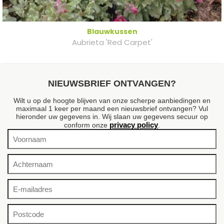
Blauwkussen
Aubrieta 'Red Carpet'
NIEUWSBRIEF ONTVANGEN?
Wilt u op de hoogte blijven van onze scherpe aanbiedingen en
maximaal 1 keer per maand een nieuwsbrief ontvangen? Vul
hieronder uw gegevens in. Wij slaan uw gegevens secuur op
privacy policy
conform onze
.