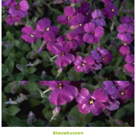
Blauwkussen