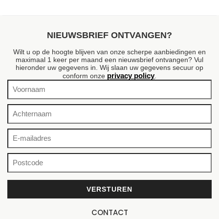
NIEUWSBRIEF ONTVANGEN?
Wilt u op de hoogte blijven van onze scherpe aanbiedingen en
maximaal 1 keer per maand een nieuwsbrief ontvangen? Vul
hieronder uw gegevens in. Wij slaan uw gegevens secuur op
privacy policy
conform onze
.
CONTACT