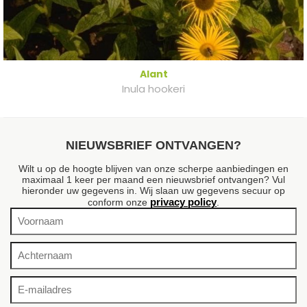
Alant
Inula hookeri
NIEUWSBRIEF ONTVANGEN?
Wilt u op de hoogte blijven van onze scherpe aanbiedingen en
maximaal 1 keer per maand een nieuwsbrief ontvangen? Vul
hieronder uw gegevens in. Wij slaan uw gegevens secuur op
privacy policy
conform onze
.