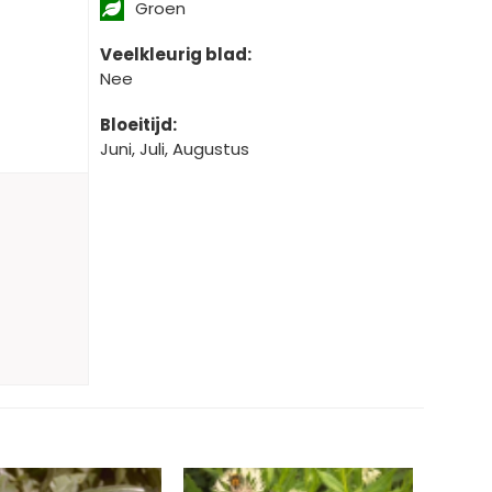
Groen
Veelkleurig blad:
Nee
Bloeitijd:
Juni, Juli, Augustus