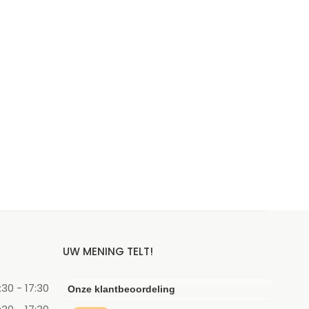
UW MENING TELT!
:30 - 17:30