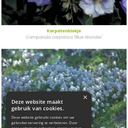
Karpatenklokje
Campanula carpatica 'Blue Wonder'
×
Deze website maakt
gebruik van cookies.
Deze website gebruikt cookies om uw
gebruikerservaring te verbeteren. Door