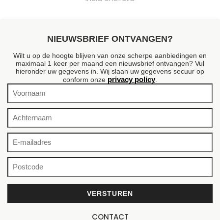
NIEUWSBRIEF ONTVANGEN?
Wilt u op de hoogte blijven van onze scherpe aanbiedingen en
maximaal 1 keer per maand een nieuwsbrief ontvangen? Vul
hieronder uw gegevens in. Wij slaan uw gegevens secuur op
privacy policy
conform onze
.
CONTACT