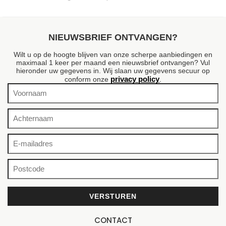
NIEUWSBRIEF ONTVANGEN?
Wilt u op de hoogte blijven van onze scherpe aanbiedingen en
maximaal 1 keer per maand een nieuwsbrief ontvangen? Vul
hieronder uw gegevens in. Wij slaan uw gegevens secuur op
privacy policy
conform onze
.
CONTACT