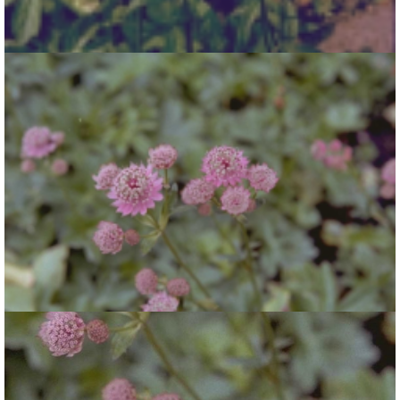
Astrantia major