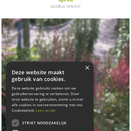
Astilbe 'Irrlicht'
×
Deze website maakt
gebruik van cookies.
Deze website gebruikt cookies om uw
gebruikerservaring te verbeteren. Door
onze website te gebruiken, stemt u in met
alle cookies in overeenstemming met ons
Cookiebeleid.
Lees verder
STRIKT NOODZAKELIJK