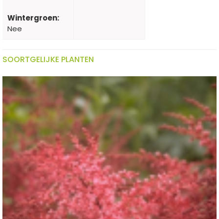
Wintergroen:
Nee
SOORTGELIJKE PLANTEN