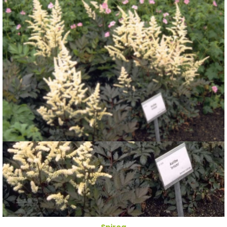
Spirea