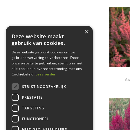
×
Deze website maakt
gebruik van cookies.
Deze website gebruikt cookies om uw
gebruikerservaring te verbeteren. Door
onze website te gebruiken, stemt u in met
alle cookies in overeenstemming met ons
Cookiebeleid.
Lees verder
As
STRIKT NOODZAKELIJK
PRESTATIE
TARGETING
FUNCTIONEEL
NIET-GECLASSIFICEERD