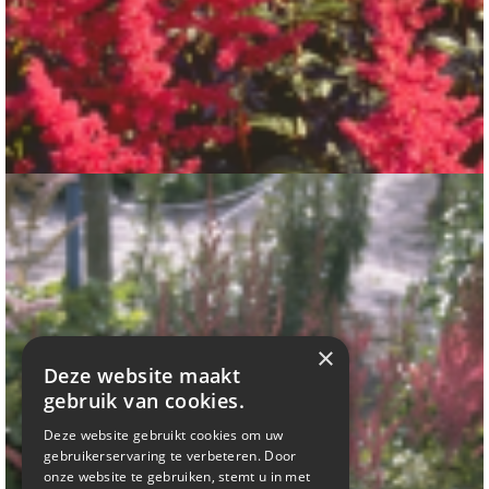
Spirea
Astilbe 'Glut'
×
Deze website maakt
gebruik van cookies.
Deze website gebruikt cookies om uw
gebruikerservaring te verbeteren. Door
onze website te gebruiken, stemt u in met