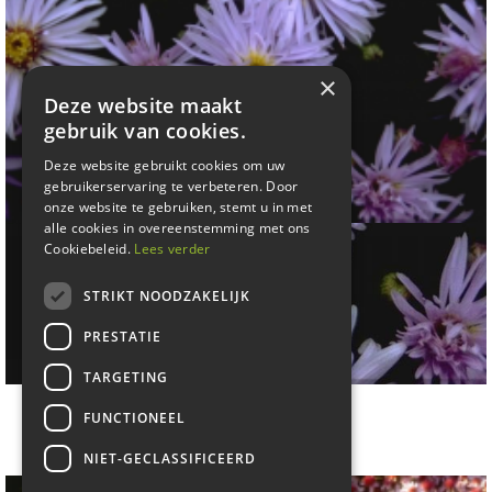
×
Deze website maakt
gebruik van cookies.
Deze website gebruikt cookies om uw
gebruikerservaring te verbeteren. Door
onze website te gebruiken, stemt u in met
alle cookies in overeenstemming met ons
Cookiebeleid.
Lees verder
STRIKT NOODZAKELIJK
PRESTATIE
TARGETING
Aster
FUNCTIONEEL
Aster 'Silberteppich'
NIET-GECLASSIFICEERD