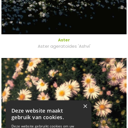
Aster
Aster ageratoides 'Ashvi'
×
Deze website maakt
gebruik van cookies.
Deze website gebruikt cookies om uw