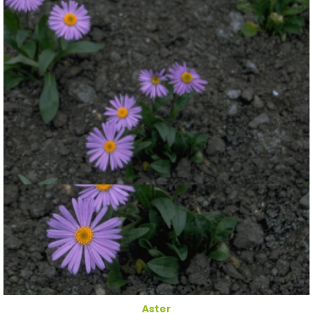
Aster