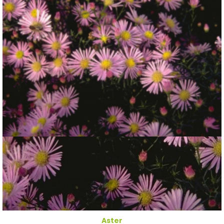
Aster