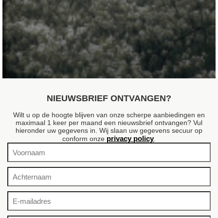
Amerikaans krentenboompje
Amelanchier lamarckii
NIEUWSBRIEF ONTVANGEN?
Wilt u op de hoogte blijven van onze scherpe aanbiedingen en
maximaal 1 keer per maand een nieuwsbrief ontvangen? Vul
hieronder uw gegevens in. Wij slaan uw gegevens secuur op
privacy policy
conform onze
.