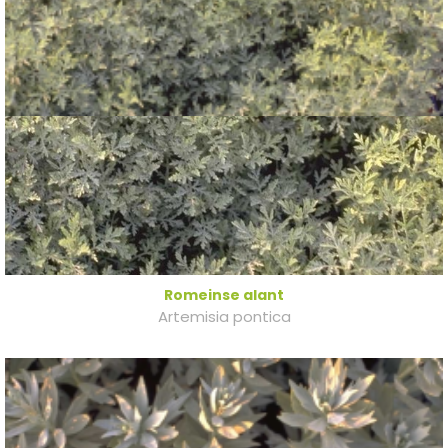
Romeinse alant
Artemisia pontica