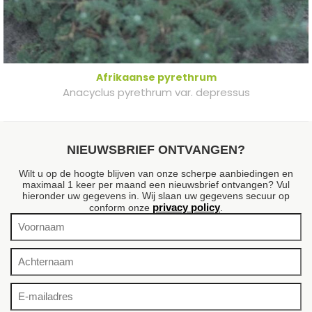
Afrikaanse pyrethrum
Anacyclus pyrethrum var. depressus
NIEUWSBRIEF ONTVANGEN?
Wilt u op de hoogte blijven van onze scherpe aanbiedingen en
maximaal 1 keer per maand een nieuwsbrief ontvangen? Vul
hieronder uw gegevens in. Wij slaan uw gegevens secuur op
privacy policy
conform onze
.