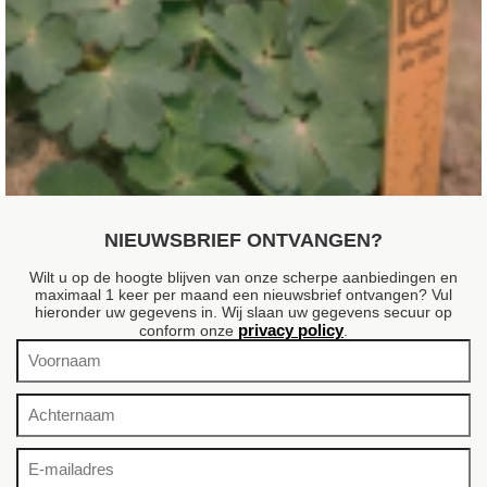
Akelei
Aquilegia flabellata 'Ministar'
NIEUWSBRIEF ONTVANGEN?
Wilt u op de hoogte blijven van onze scherpe aanbiedingen en
maximaal 1 keer per maand een nieuwsbrief ontvangen? Vul
hieronder uw gegevens in. Wij slaan uw gegevens secuur op
privacy policy
conform onze
.