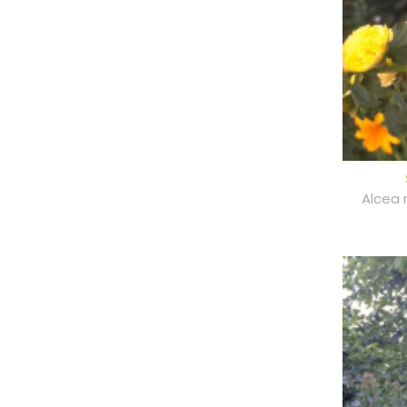
Alcea r