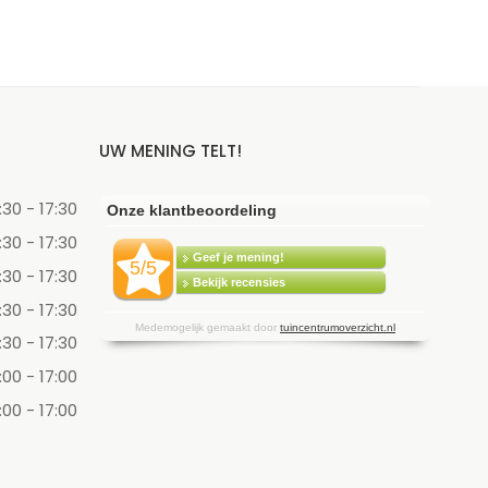
UW MENING TELT!
:30 - 17:30
:30 - 17:30
:30 - 17:30
:30 - 17:30
:30 - 17:30
:00 - 17:00
:00 - 17:00