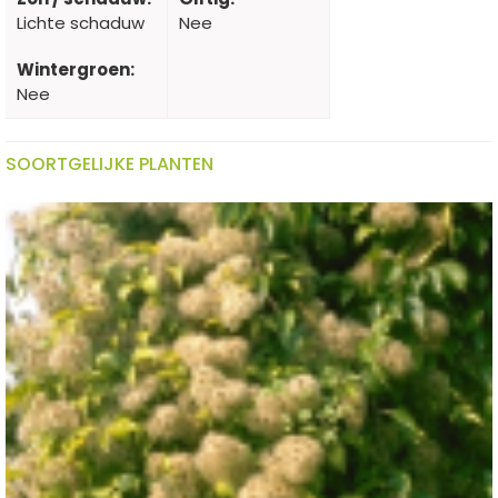
Lichte schaduw
Nee
Wintergroen:
Nee
SOORTGELIJKE PLANTEN